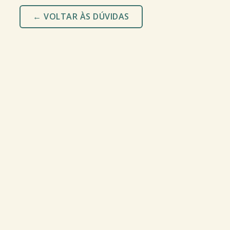
← VOLTAR ÀS DÚVIDAS