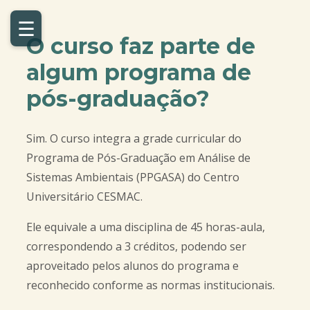
☰
O curso faz parte de
algum programa de
pós-graduação?
Sim. O curso integra a grade curricular do
Programa de Pós-Graduação em Análise de
Sistemas Ambientais (PPGASA) do Centro
Universitário CESMAC.
Ele equivale a uma disciplina de 45 horas-aula,
correspondendo a 3 créditos, podendo ser
aproveitado pelos alunos do programa e
reconhecido conforme as normas institucionais.